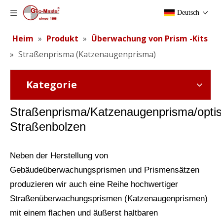
Deutsch
Heim
»
Produkt
»
Überwachung von Prism -Kits
»
Straßenprisma (Katzenaugenprisma)
Kategorie
Straßenprisma/Katzenaugenprisma/opti
Straßenbolzen
Neben der Herstellung von
Gebäudeüberwachungsprismen und Prismensätzen
produzieren wir auch eine Reihe hochwertiger
Straßenüberwachungsprismen (Katzenaugenprismen)
mit einem flachen und äußerst haltbaren