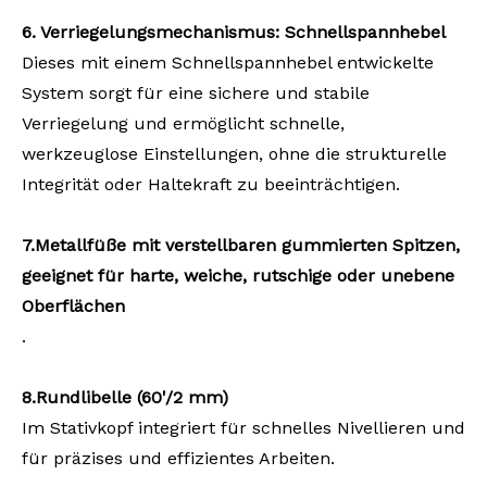
6. Verriegelungsmechanismus: Schnellspannhebel
Dieses mit einem Schnellspannhebel entwickelte
System sorgt für eine sichere und stabile
Verriegelung und ermöglicht schnelle,
werkzeuglose Einstellungen, ohne die strukturelle
Integrität oder Haltekraft zu beeinträchtigen.
7
.
Metallfüße
mit verstellbaren gummierten Spitzen,
geeignet für harte, weiche, rutschige oder unebene
Oberflächen
.
8
.
Rundlibelle (60'/2 mm)
Im Stativkopf integriert für schnelles Nivellieren und
für präzises und effizientes Arbeiten.