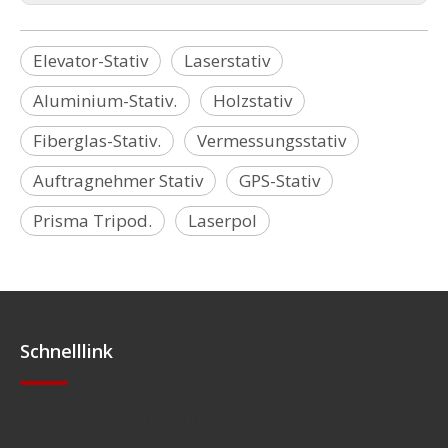
Elevator-Stativ
Laserstativ
Aluminium-Stativ.
Holzstativ
Fiberglas-Stativ.
Vermessungsstativ
Auftragnehmer Stativ
GPS-Stativ
Prisma Tripod.
Laserpol
Schnelllink
Schnelle Navigation