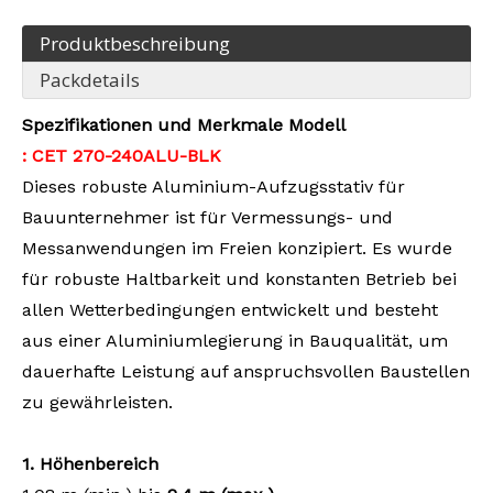
Produktbeschreibung
Packdetails
Spezifikationen und Merkmale
Modell
: CET
270
-
240ALU-BLK
Dieses robuste Aluminium-Aufzugsstativ für
Bauunternehmer ist für Vermessungs- und
Messanwendungen im Freien konzipiert. Es wurde
für robuste Haltbarkeit und konstanten Betrieb bei
allen Wetterbedingungen entwickelt und besteht
aus einer Aluminiumlegierung in Bauqualität, um
dauerhafte Leistung auf anspruchsvollen Baustellen
zu gewährleisten.
1.
Höhenbereich